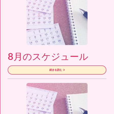
8月のスケジュール
続きを読む