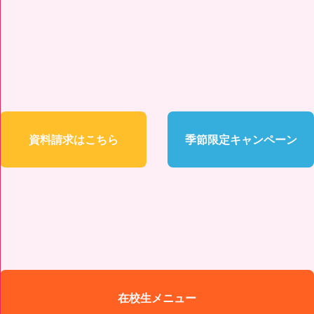
資料請求はこちら
季節限定キャンペーン
在校生メニュー