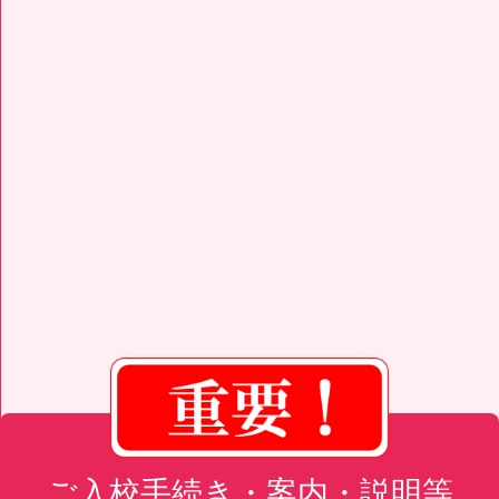
ご入校手続き・案内・説明等