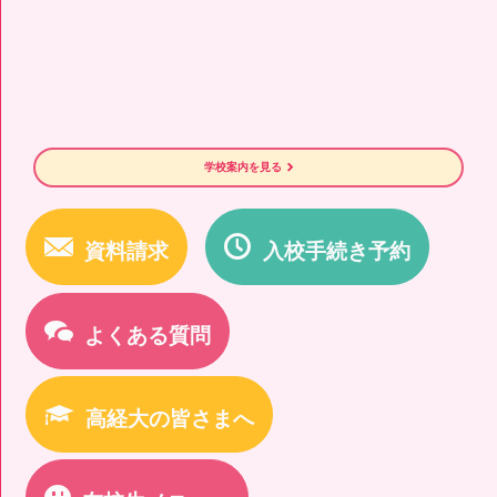
学校案内を見る
資料請求
入校手続き予約
よくある質問
高経大の皆さまへ