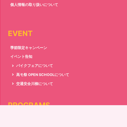
個人情報の取り扱いについて
EVENT
季節限定キャンペーン
イベント告知
バイクフェアについて
高モ祭 OPEN SCHOOLについて
交通安全川柳について
PROGRAMS
普通車免許