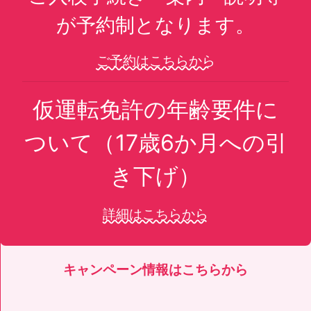
が予約制となります。
ご予約はこちらから
仮運転免許の年齢要件に
ついて（17歳6か月への引
き下げ）
詳細はこちらから
キャンペーン情報はこちらから