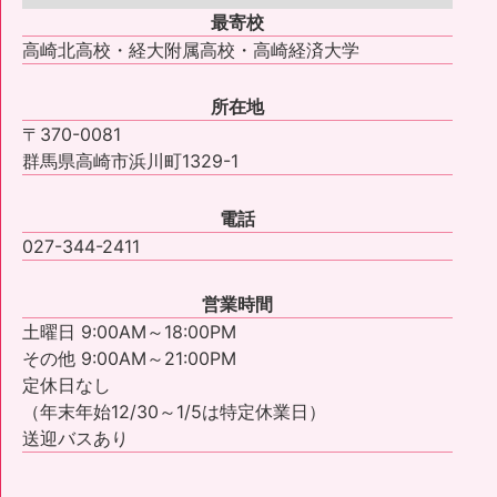
最寄校
高崎北高校・経大附属高校・高崎経済大学
所在地
〒370-0081
群馬県高崎市浜川町1329-1
電話
027-344-2411
営業時間
土曜日 9:00AM～18:00PM
その他 9:00AM～21:00PM
定休日なし
（年末年始12/30～1/5は特定休業日）
送迎バスあり