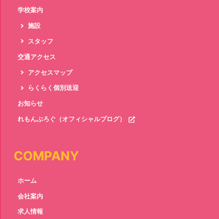
学校案内
施設
スタッフ
交通アクセス
アクセスマップ
らくらく個別送迎
お知らせ
れもんぶろぐ（オフィシャルブログ）
COMPANY
ホーム
会社案内
求人情報