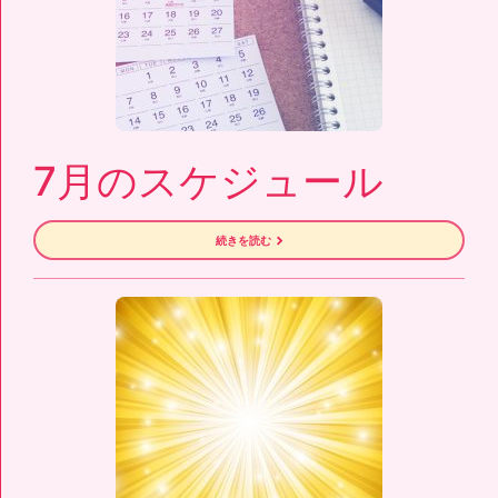
7月のスケジュール
続きを読む