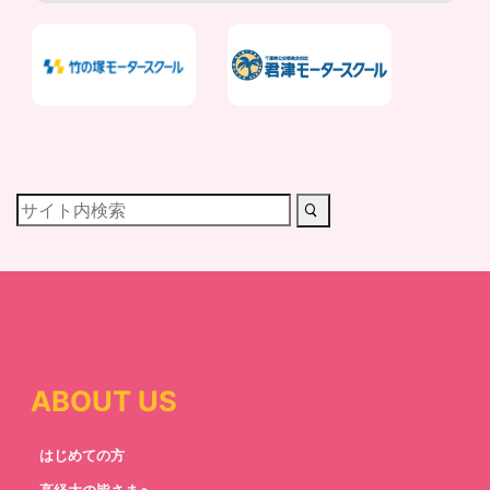
ABOUT US
はじめての方