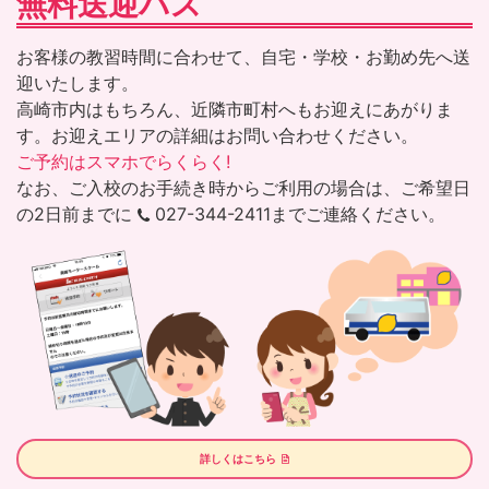
無料送迎バス
お客様の教習時間に合わせて、自宅・学校・お勤め先へ送
迎いたします。
高崎市内はもちろん、近隣市町村へもお迎えにあがりま
す。お迎えエリアの詳細はお問い合わせください。
ご予約はスマホでらくらく!
なお、ご入校のお手続き時からご利用の場合は、ご希望日
の2日前までに
027-344-2411
までご連絡ください。
詳しくはこちら