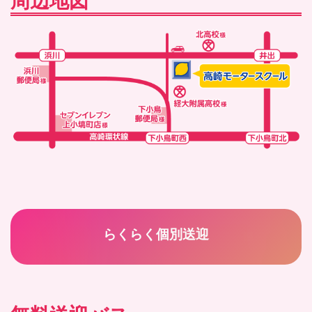
周辺地図
らくらく個別送迎