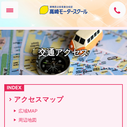
交通アクセス
INDEX
アクセスマップ
広域MAP
周辺地図