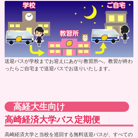
送迎バスが学校までお迎えにあがり教習所へ。教習が終わ
ったらご自宅まで送迎バスでお送りいたします。
高経大生向け
高崎経済大学バス定期便
高崎経済大学と当校を巡回する無料送迎バスが、すべての