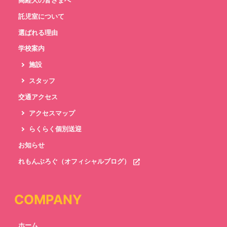
高経大の皆さまへ
託児室について
選ばれる理由
学校案内
施設
スタッフ
交通アクセス
アクセスマップ
らくらく個別送迎
お知らせ
れもんぶろぐ（オフィシャルブログ）
COMPANY
ホーム