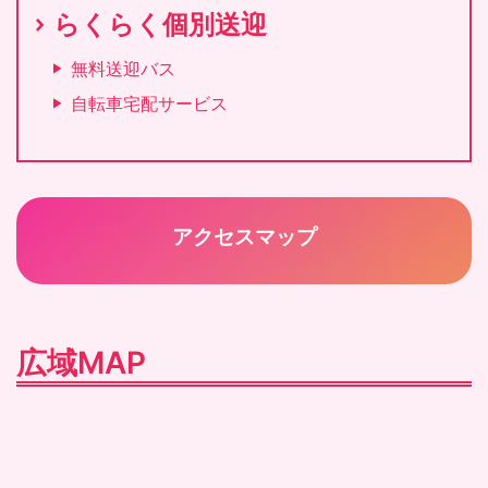
らくらく個別送迎
無料送迎バス
自転車宅配サービス
アクセスマップ
広域MAP