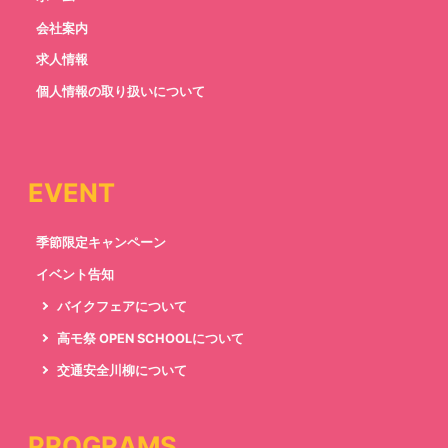
会社案内
求人情報
個人情報の取り扱いについて
EVENT
季節限定キャンペーン
イベント告知
バイクフェアについて
高モ祭 OPEN SCHOOLについて
交通安全川柳について
PROGRAMS