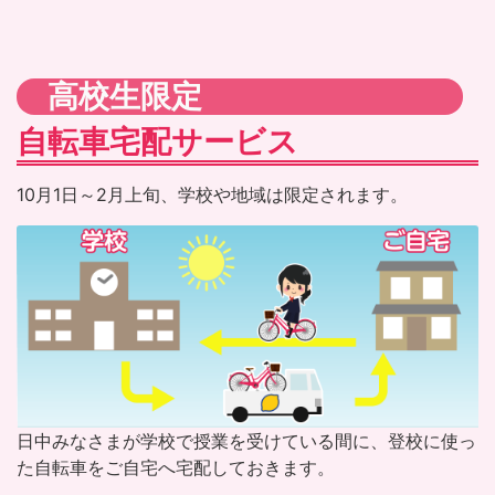
高校生限定
自転車宅配サービス
10月1日～2月上旬、学校や地域は限定されます。
日中みなさまが学校で授業を受けている間に、登校に使っ
た自転車をご自宅へ宅配しておきます。