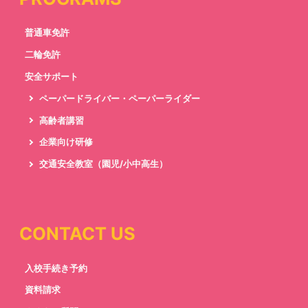
普通車免許
二輪免許
安全サポート
ペーパードライバー・ペーパーライダー
高齢者講習
企業向け研修
交通安全教室（園児/小中高生）
CONTACT US
入校手続き予約
資料請求