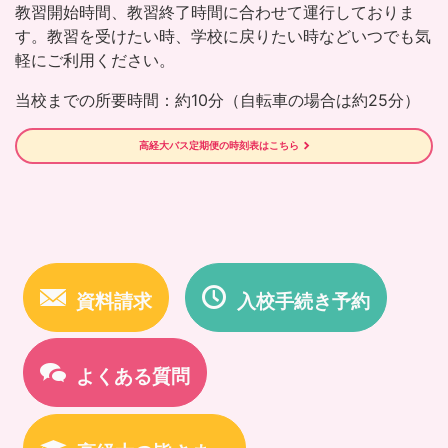
教習開始時間、教習終了時間に合わせて運行しておりま
す。教習を受けたい時、学校に戻りたい時などいつでも気
軽にご利用ください。
当校までの所要時間：約10分（自転車の場合は約25分）
高経大バス定期便の時刻表はこちら
資料請求
入校手続き予約
よくある質問