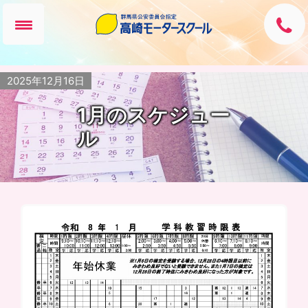
2025年12月16日
1月のスケジュー
ル