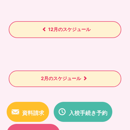
12月のスケジュール
2月のスケジュール
資料請求
入校手続き予約