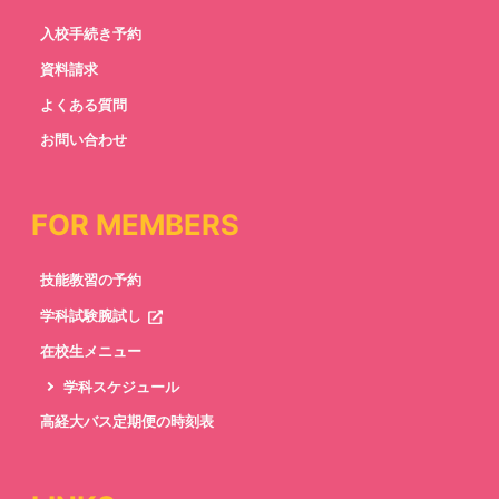
入校手続き予約
資料請求
よくある質問
お問い合わせ
FOR MEMBERS
技能教習の予約
学科試験腕試し
在校生メニュー
学科スケジュール
高経大バス定期便の時刻表