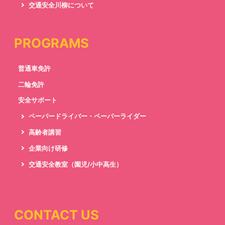
交通安全川柳について
PROGRAMS
普通車免許
二輪免許
安全サポート
ペーパードライバー・ペーパーライダー
高齢者講習
企業向け研修
交通安全教室（園児/小中高生）
CONTACT US