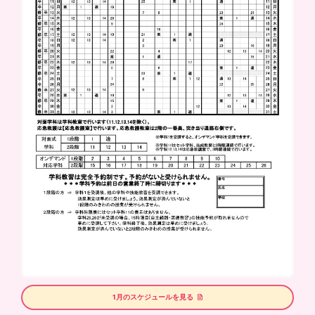
1月のスケジュールを見る