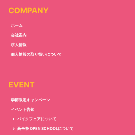
COMPANY
ホーム
会社案内
求人情報
個人情報の取り扱いについて
EVENT
季節限定キャンペーン
イベント告知
バイクフェアについて
高モ祭 OPEN SCHOOLについて