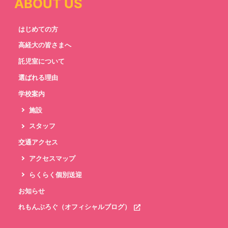
ABOUT US
はじめての方
高経大の皆さまへ
託児室について
選ばれる理由
学校案内
施設
スタッフ
交通アクセス
アクセスマップ
らくらく個別送迎
お知らせ
れもんぶろぐ（オフィシャルブログ）