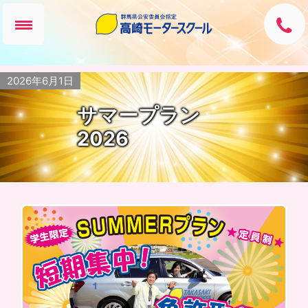
2026年6月1日
サマープラン
2026