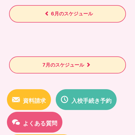
6月のスケジュール
7月のスケジュール
資料請求
入校手続き予約
よくある質問