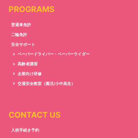
PROGRAMS
普通車免許
二輪免許
安全サポート
ペーパードライバー・ペーパーライダー
高齢者講習
企業向け研修
交通安全教室（園児/小中高生）
CONTACT US
入校手続き予約