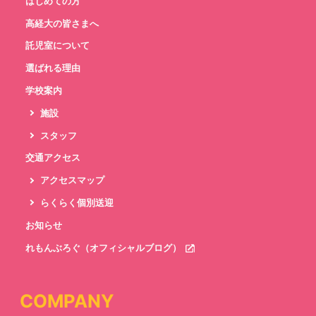
はじめての方
高経大の皆さまへ
託児室について
選ばれる理由
学校案内
施設
スタッフ
交通アクセス
アクセスマップ
らくらく個別送迎
お知らせ
れもんぶろぐ（オフィシャルブログ）
COMPANY