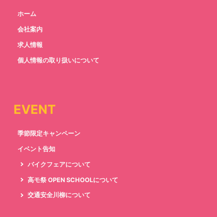
ホーム
会社案内
求人情報
個人情報の取り扱いについて
EVENT
季節限定キャンペーン
イベント告知
バイクフェアについて
高モ祭 OPEN SCHOOLについて
交通安全川柳について