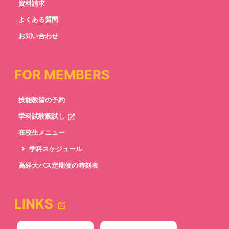
資料請求
よくある質問
お問い合わせ
FOR MEMBERS
技能教習の予約
学科試験腕試し
在校生メニュー
学科スケジュール
高経大バス定期便の時刻表
LINKS
newtab